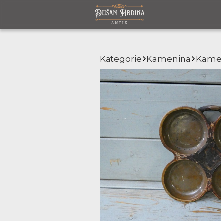
Kategorie
Kamenina
Kamen