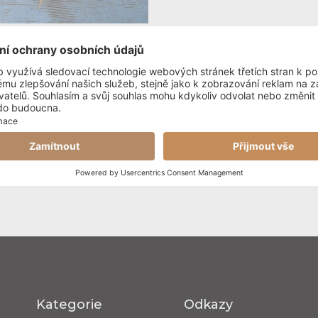
Kategorie
Odkazy