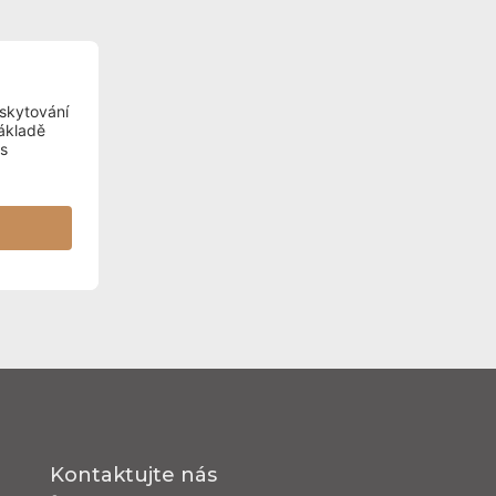
Kontaktujte nás