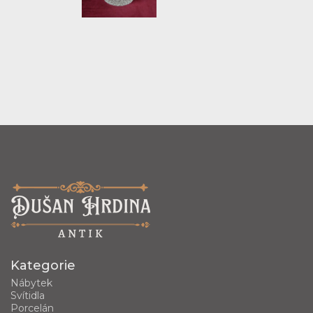
Kategorie
Nábytek
Svítidla
Porcelán