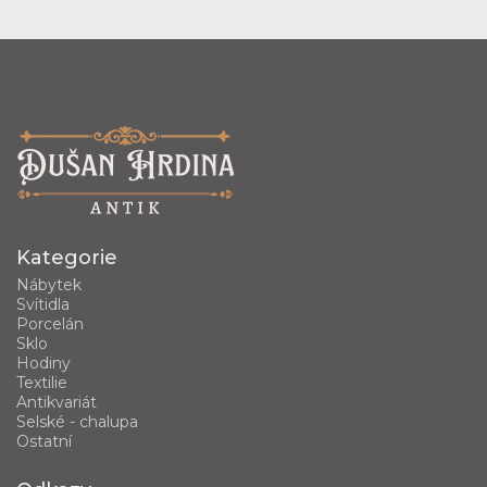
Kategorie
Nábytek
Svítidla
Porcelán
Sklo
Hodiny
Textilie
Antikvariát
Selské - chalupa
Ostatní