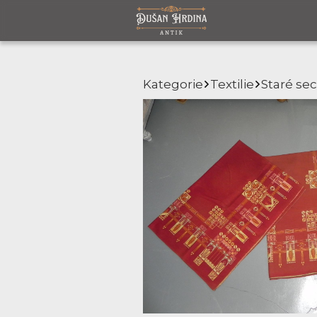
Kategorie
Textilie
Staré se