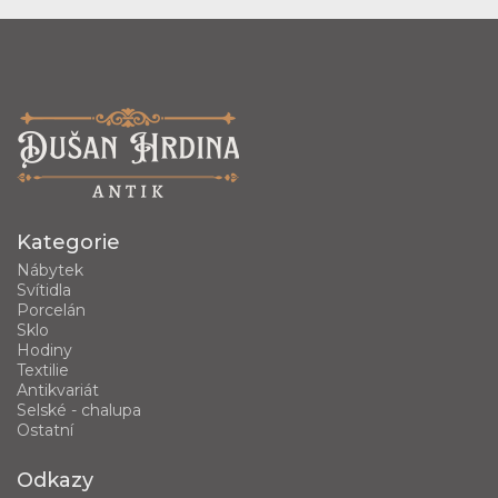
Kategorie
Nábytek
Svítidla
Porcelán
Sklo
Hodiny
Textilie
Antikvariát
Selské - chalupa
Ostatní
Odkazy