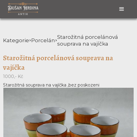
Starožitná porcelánová
Kategorie
Porcelán
souprava na vajíčka
Starožitná porcelánová souprava na
vajíčka
1000,- Kč
Starožitná souprava na vajíčka ,bez poskozeni