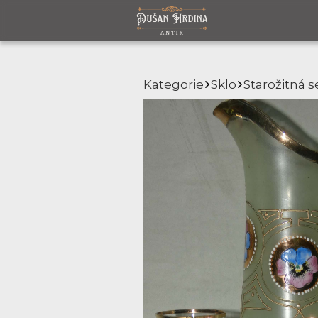
Kategorie
Sklo
Starožitná 