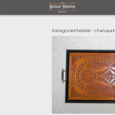
Kategorie
Selské - chalupa