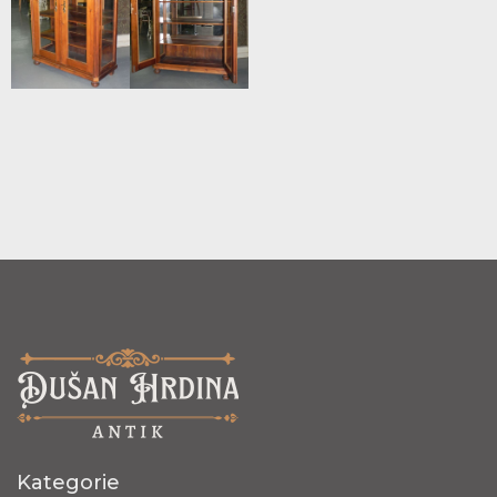
Kategorie