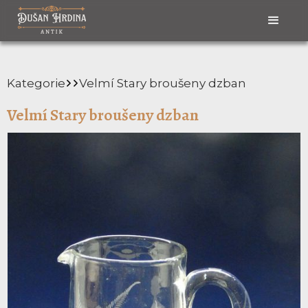
Kategorie
Velmí Stary broušeny dzban
Velmí Stary broušeny dzban